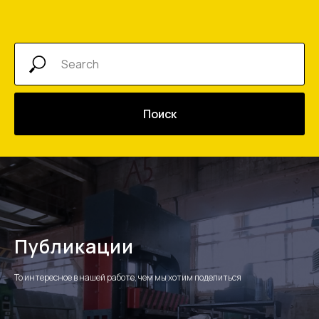
Поиск
Публикации
То интересное в нашей работе, чем мы хотим поделиться