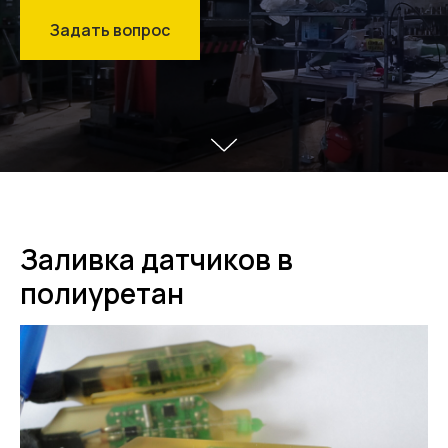
Задать вопрос
Заливка датчиков в
полиуретан