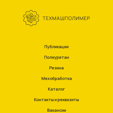
Публикации
Полиуретан
Резина
Мехобработка
Каталог
Контакты и реквизиты
Вакансии