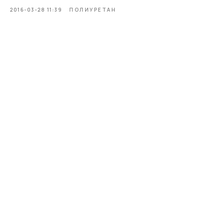
2016-03-28 11:39
ПОЛИУРЕТАН