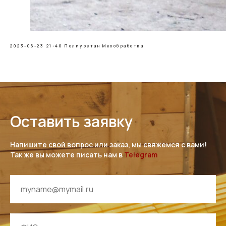
2023-06-23 21:40
Полиуретан
Мехобработка
Оставить заявку
Напишите свой вопрос или заказ, мы свяжемся с вами!
Так же вы можете писать нам в
Telegram