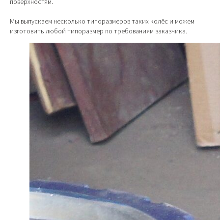
поверхностям.
Мы выпускаем несколько типоразмеров таких колёс и можем
изготовить любой типоразмер по требованиям заказчика.