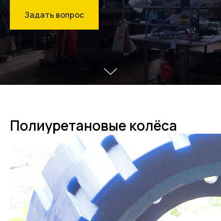
Задать вопрос
Полиуретановые колёса