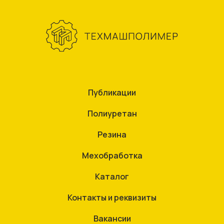
Публикации
Полиуретан
Резина
Мехобработка
Каталог
Контакты и реквизиты
Вакансии