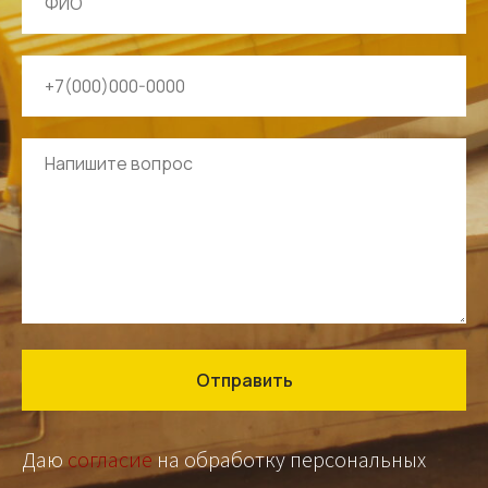
Отправить
Даю
согласие
на обработку персональных