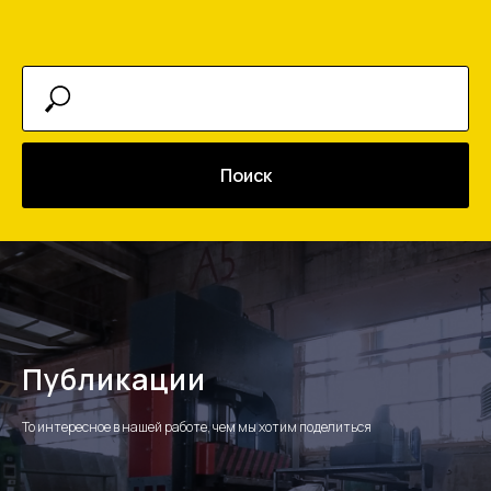
Поиск
Публикации
То интересное в нашей работе, чем мы хотим поделиться