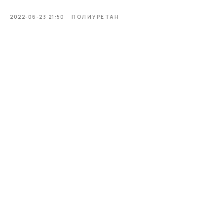
2022-06-23 21:50
ПОЛИУРЕТАН