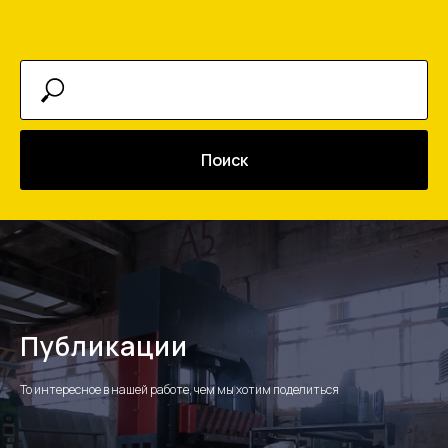
Поиск
Публикации
То интересное в нашей работе, чем мы хотим поделиться