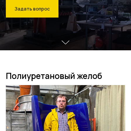
Задать вопрос
Полиуретановый желоб