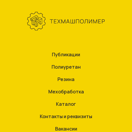
Публикации
Полиуретан
Резина
Мехобработка
Каталог
Контакты и реквизиты
Вакансии