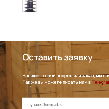
Оставить заявку
Напишите свой вопрос или заказ, мы св
Так же вы можете писать нам в
Telegr