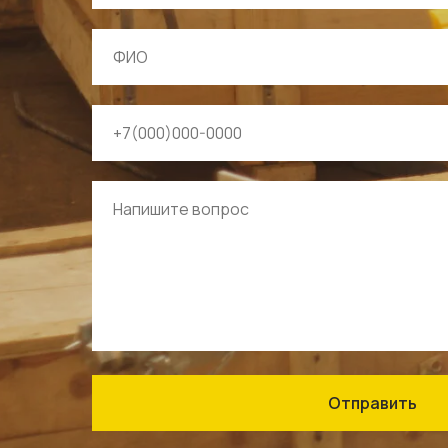
Отправить