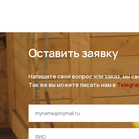
Оставить заявку
Напишите свой вопрос или заказ, мы св
Так же вы можете писать нам в
Telegr