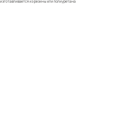
 изготавливается из резины или полиуретана