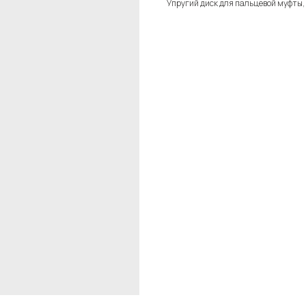
Упругий диск для пальцевой муфты,