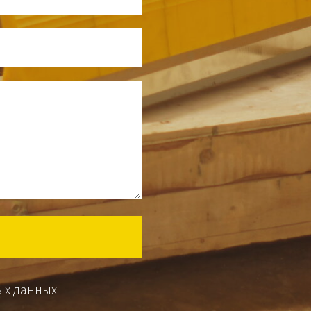
ых данных