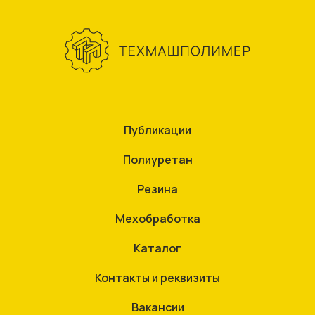
Публикации
Полиуретан
Резина
Мехобработка
Каталог
Контакты и реквизиты
Вакансии