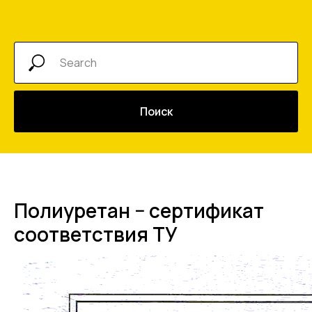
Поиск
Полиуретан − сертификат
соответствия ТУ