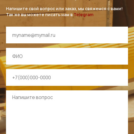
Напишите свой вопрос или заказ, мы свяжемся с вами!
Так же вы можете писать нам в
Telegram