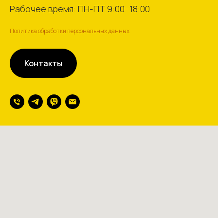
Рабочее время: ПН-ПТ 9:00−18:00
Политика обработки персональных данных
Контакты