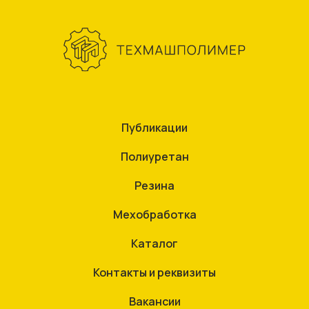
Публикации
Полиуретан
Резина
Мехобработка
Каталог
Контакты и реквизиты
Вакансии