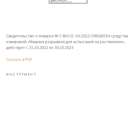
Свидетельство о поверке № С-ВН/31-10-2022/198628554 средства
измерений «Машина разрывная для испытаний на растяжение»,
действует c 31.10.2022 по 30.10.2023
Скачать в PDF
ИНСТРУМЕНТ