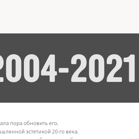
тала пора обновить его.
шленной эстетикой 20-го века.