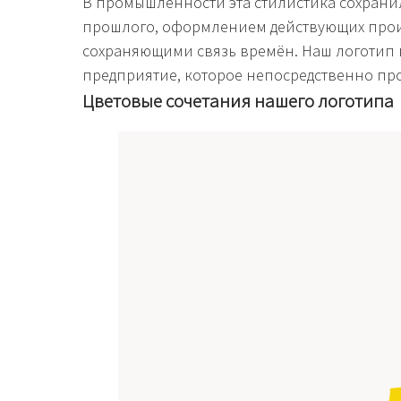
В промышленности эта стилистика сохрани
прошлого, оформлением действующих прои
сохраняющими связь времён. Наш логотип
предприятие, которое непосредственно пр
Цветовые сочетания нашего логотипа