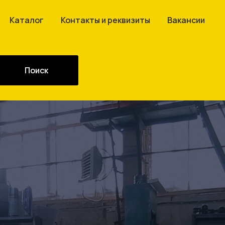
Каталог
Контакты и реквизиты
Вакансии
Поиск