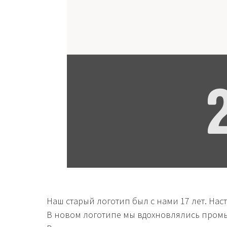
Наш старый логотип был с нами 17 лет. Нас
В новом логотипе мы вдохновлялись промы