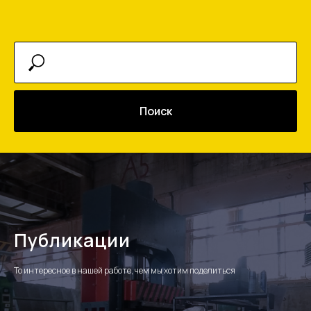
Поиск
Публикации
То интересное в нашей работе, чем мы хотим поделиться