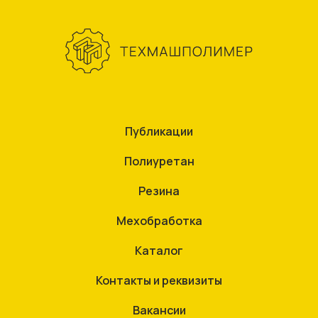
Публикации
Полиуретан
Резина
Мехобработка
Каталог
Контакты и реквизиты
Вакансии