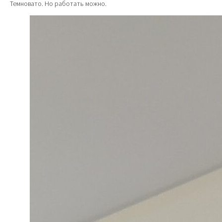
Темновато. Но работать можно.