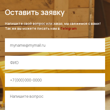
Оставить заявку
Напишите свой вопрос или заказ, мы свяжемся с вами!
Так же вы можете писать нам в
Telegram