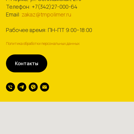
Телефон:
+7(342)27-000-64
Email:
zakaz@tmpolimer.ru
Рабочее время: ПН-ПТ 9:00−18:00
Политика обработки персональных данных
Контакты