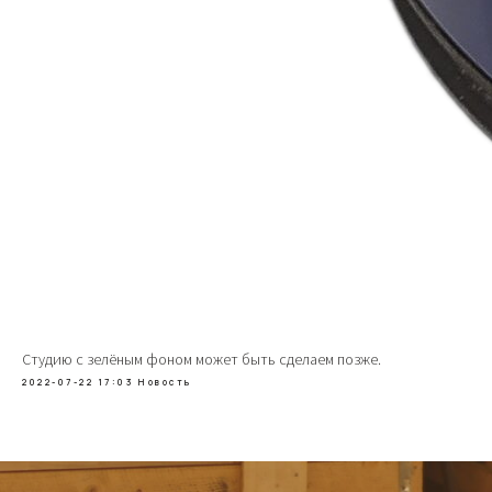
Студию с зелёным фоном может быть сделаем позже.
2022-07-22 17:03
Новость