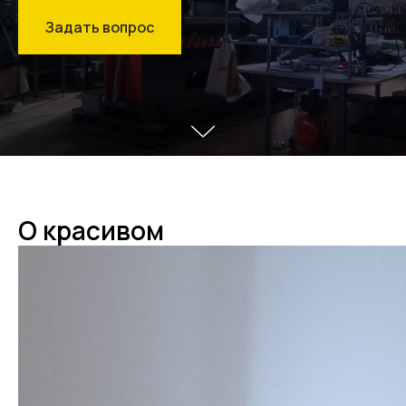
Задать вопрос
О красивом