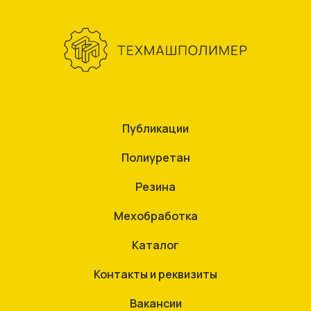
Публикации
Полиуретан
Резина
Мехобработка
Каталог
Контакты и реквизиты
Вакансии