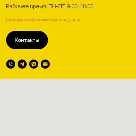
Рабочее время: ПН-ПТ 9:00−18:00
Политика обработки персональных данных
Контакты