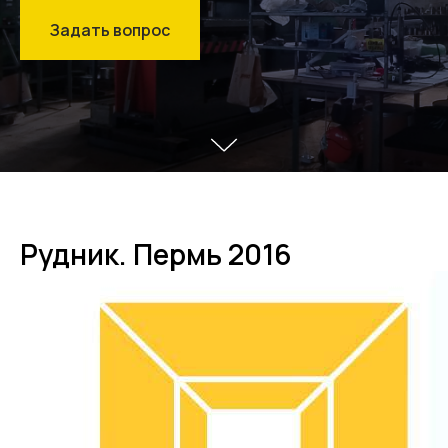
Задать вопрос
Рудник. Пермь 2016