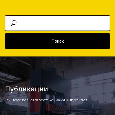
Поиск
Публикации
То интересное в нашей работе, чем мы хотим поделиться