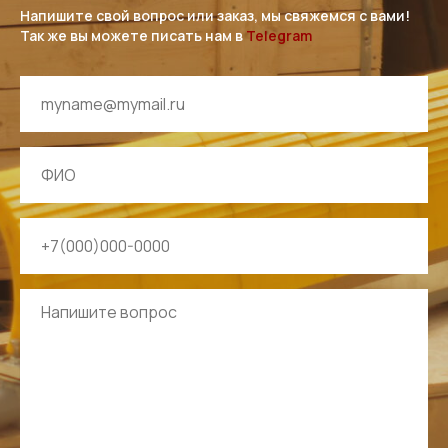
Напишите свой вопрос или заказ, мы свяжемся с вами!
Так же вы можете писать нам в
Telegram