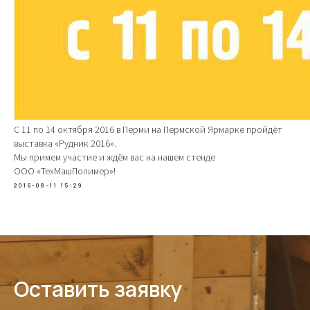
C 11 по 14 октября 2016 в Перми на Пермской Ярмарке пройдёт
выставка «Рудник 2016».
Мы примем участие и ждём вас на нашем стенде
ООО «ТехМашПолимер»!
2016-08-11 15:29
Оставить заявку